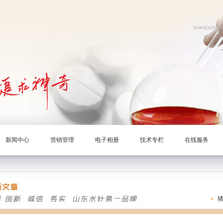
新闻中心
营销管理
电子相册
技术专栏
在线服务