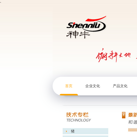
`
首页
企业文化
产品文化
猪