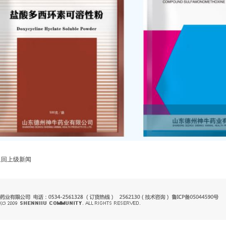
返回上级新闻